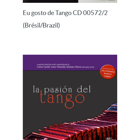
Eu gosto de Tango CD 00572/2
(Brésil/Brazil)