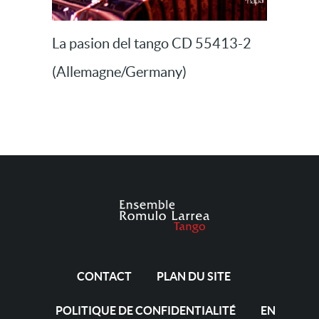
La pasion del tango CD 55413-2
(Allemagne/Germany)
CONTACT
PLAN DU SITE
POLITIQUE DE CONFIDENTIALITÉ
EN