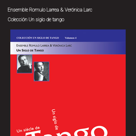
Ensemble Romulo Larrea & Verónica Larc
Colección Un siglo de tango