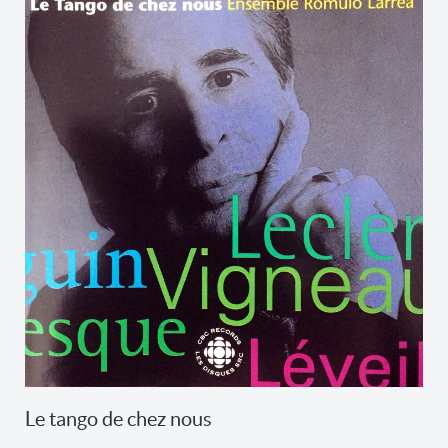
Le tango de chez nous