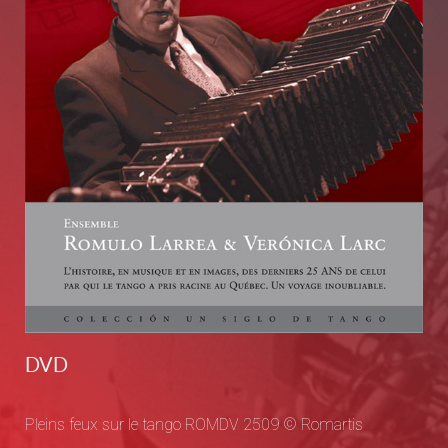
DVD
Pleins feux sur le tango ROMDV 2509 © Romartis